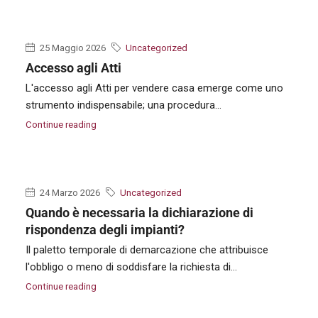
25 Maggio 2026
Uncategorized
Accesso agli Atti
L'accesso agli Atti per vendere casa emerge come uno
strumento indispensabile; una procedura...
Continue reading
24 Marzo 2026
Uncategorized
Quando è necessaria la dichiarazione di
rispondenza degli impianti?
Il paletto temporale di demarcazione che attribuisce
l'obbligo o meno di soddisfare la richiesta di...
Continue reading