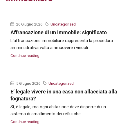
26 Giugno 2026
Uncategorized
Affrancazione di un immobile: significato
L'affrancazione immobiliare rappresenta la procedura
amministrativa volta a rimuovere i vincoli...
Continue reading
5 Giugno 2026
Uncategorized
E’ legale vivere in una casa non allacciata alla
fognatura?
Sì, è legale, ma ogni abitazione deve disporre di un
sistema di smaltimento dei reflui che...
Continue reading