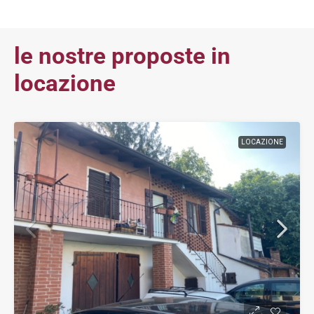
le nostre proposte in
locazione
LOCAZIONE