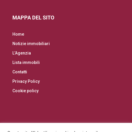
MAPPA DEL SITO
Home
Notizie immobiliari
L’Agenzia
Lista immobili
Contatti
Privacy Policy
Cookie policy
Facebook
Instagram
Linkedin