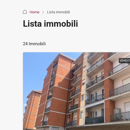
Home
Lista immobili
Lista immobili
24 Immobili
VENDI