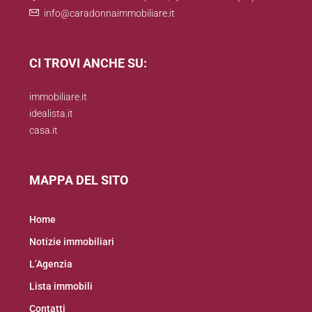
info@caradonnaimmobiliare.it
CI TROVI ANCHE SU:
immobiliare.it
idealista.it
casa.it
MAPPA DEL SITO
Home
Notizie immobiliari
L’Agenzia
Lista immobili
Contatti