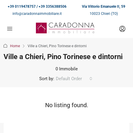
+39 0119478757 / +39 3356388506
Via Vittorio Emanuele II, 59
info@caradonnaimmobiliare.it
10023 Chieri (TO)
Home
Ville a Chieri, Pino Torinese e dintorni
Ville a Chieri, Pino Torinese e dintorni
0 Immobile
Sort by:
Default Order
No listing found.