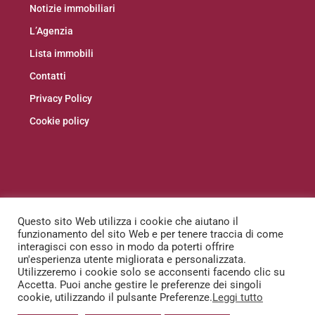
Notizie immobiliari
L’Agenzia
Lista immobili
Contatti
Privacy Policy
Cookie policy
Facebook
Instagram
Linkedin
Questo sito Web utilizza i cookie che aiutano il
funzionamento del sito Web e per tenere traccia di come
interagisci con esso in modo da poterti offrire
un'esperienza utente migliorata e personalizzata.
Utilizzeremo i cookie solo se acconsenti facendo clic su
Accetta. Puoi anche gestire le preferenze dei singoli
cookie, utilizzando il pulsante Preferenze.
Leggi tutto