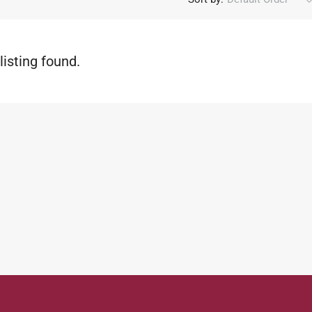
listing found.