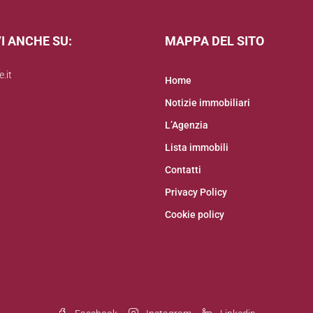
I ANCHE SU:
MAPPA DEL SITO
.it
Home
Notizie immobiliari
L’Agenzia
Lista immobili
Contatti
Privacy Policy
Cookie policy