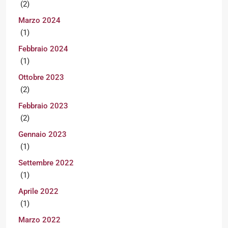
(2)
Marzo 2024
(1)
Febbraio 2024
(1)
Ottobre 2023
(2)
Febbraio 2023
(2)
Gennaio 2023
(1)
Settembre 2022
(1)
Aprile 2022
(1)
Marzo 2022