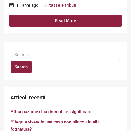
11 anni ago
tasse e tributi
Read More
Search
Articoli recenti
Affrancazione di un immobile: significato
E’ legale vivere in una casa non allacciata alla
fognatura?