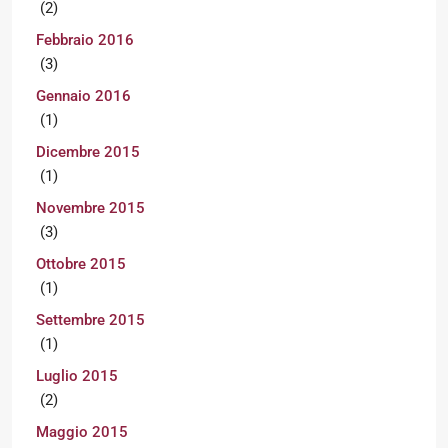
(2)
Febbraio 2016
(3)
Gennaio 2016
(1)
Dicembre 2015
(1)
Novembre 2015
(3)
Ottobre 2015
(1)
Settembre 2015
(1)
Luglio 2015
(2)
Maggio 2015