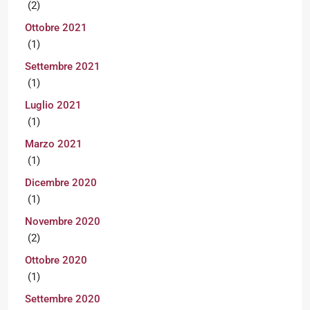
(2)
Ottobre 2021
(1)
Settembre 2021
(1)
Luglio 2021
(1)
Marzo 2021
(1)
Dicembre 2020
(1)
Novembre 2020
(2)
Ottobre 2020
(1)
Settembre 2020