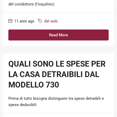
del conduttore (l'inquilino)
11 anni ago
dal web
Read More
QUALI SONO LE SPESE PER
LA CASA DETRAIBILI DAL
MODELLO 730
Prima di tutto bisogna distinguere tra spese detraibili e
spese deducibili