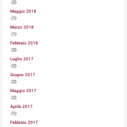
(2)
Maggio 2018
(1)
Marzo 2018
(1)
Febbraio 2018
(3)
Luglio 2017
(2)
Giugno 2017
(2)
Maggio 2017
(2)
Aprile 2017
(1)
Febbraio 2017