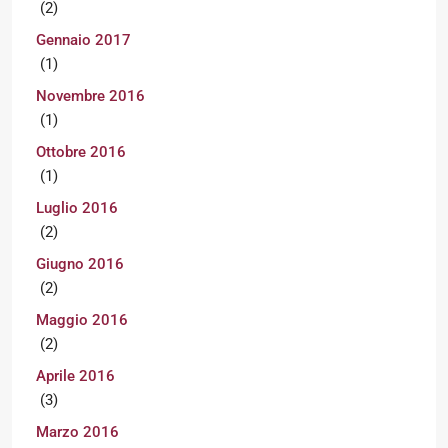
(2)
Gennaio 2017
(1)
Novembre 2016
(1)
Ottobre 2016
(1)
Luglio 2016
(2)
Giugno 2016
(2)
Maggio 2016
(2)
Aprile 2016
(3)
Marzo 2016