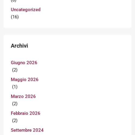
(6)
Uncategorized
(16)
Archivi
Giugno 2026
(2)
Maggio 2026
(1)
Marzo 2026
(2)
Febbraio 2026
(2)
Settembre 2024