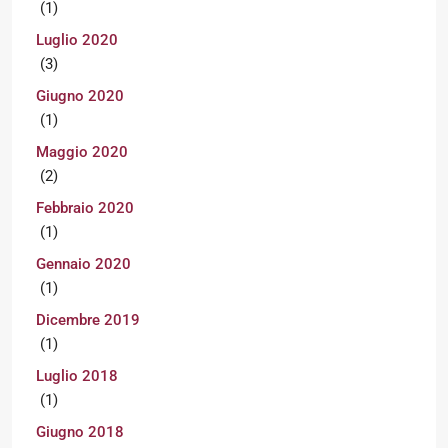
(1)
Luglio 2020
(3)
Giugno 2020
(1)
Maggio 2020
(2)
Febbraio 2020
(1)
Gennaio 2020
(1)
Dicembre 2019
(1)
Luglio 2018
(1)
Giugno 2018