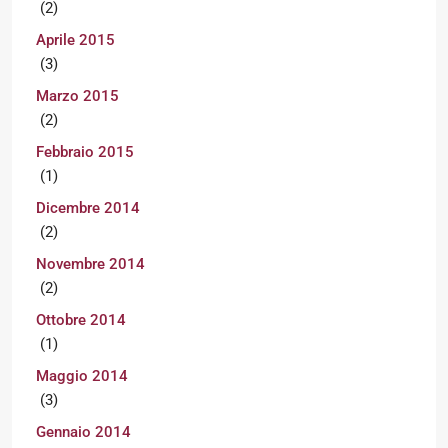
(2)
Aprile 2015
(3)
Marzo 2015
(2)
Febbraio 2015
(1)
Dicembre 2014
(2)
Novembre 2014
(2)
Ottobre 2014
(1)
Maggio 2014
(3)
Gennaio 2014