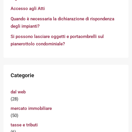
Accesso agli Atti
Quando è necessaria la dichiarazione di rispondenza
degli impianti?
Si possono lasciare oggetti e portaombrelli sul
pianerottolo condominiale?
Categorie
dal web
(28)
mercato immobiliare
(50)
tasse e tributi