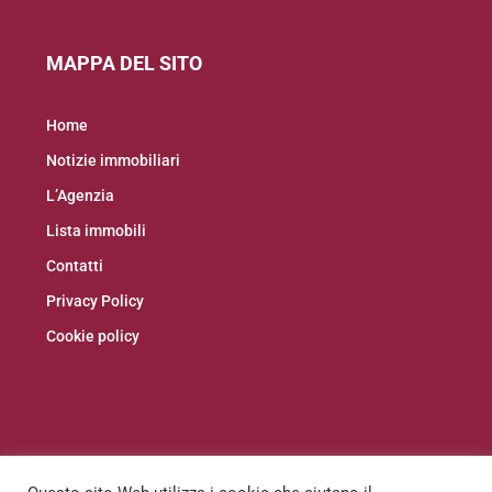
MAPPA DEL SITO
Home
Notizie immobiliari
L’Agenzia
Lista immobili
Contatti
Privacy Policy
Cookie policy
Facebook
Instagram
Linkedin