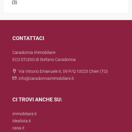
(3)
CONTATTACI
Caradonna Immobiliare
ECO STUDIO di Stefano Caradonna
Via Vittorio Emanuele II, 59 P/Q 10023 Chieri (TO)
info@caradonnaimmobiliare.it
CI TROVI ANCHE SU:
immobiliare.it
idealista.it
casa.it