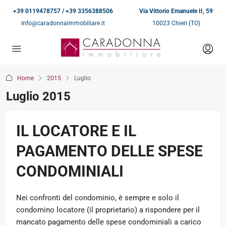
+39 0119478757 / +39 3356388506
Via Vittorio Emanuele II, 59
info@caradonnaimmobiliare.it
10023 Chieri (TO)
Home
2015
Luglio
Luglio 2015
IL LOCATORE E IL
PAGAMENTO DELLE SPESE
CONDOMINIALI
Nei confronti del condominio, è sempre e solo il
condomino locatore (il proprietario) a rispondere per il
mancato pagamento delle spese condominiali a carico