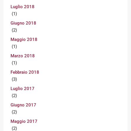
Luglio 2018
(1)
Giugno 2018
(2)
Maggio 2018
(1)
Marzo 2018
(1)
Febbraio 2018
(3)
Luglio 2017
(2)
Giugno 2017
(2)
Maggio 2017
(2)