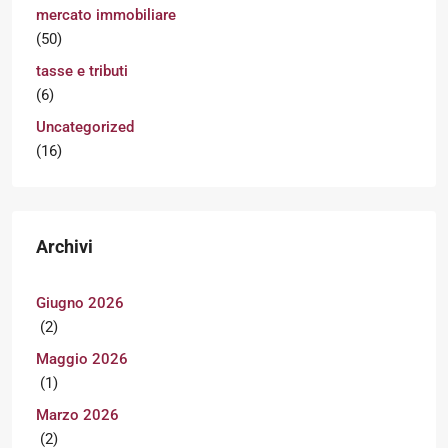
mercato immobiliare
(50)
tasse e tributi
(6)
Uncategorized
(16)
Archivi
Giugno 2026
(2)
Maggio 2026
(1)
Marzo 2026
(2)