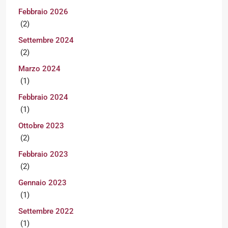
Febbraio 2026
(2)
Settembre 2024
(2)
Marzo 2024
(1)
Febbraio 2024
(1)
Ottobre 2023
(2)
Febbraio 2023
(2)
Gennaio 2023
(1)
Settembre 2022
(1)