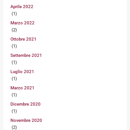
Aprile 2022
(1)
Marzo 2022
(2)
Ottobre 2021
(1)
Settembre 2021
(1)
Luglio 2021
(1)
Marzo 2021
(1)
Dicembre 2020
(1)
Novembre 2020
(2)