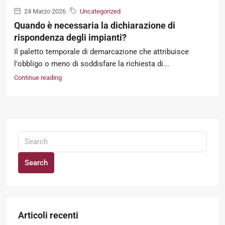
24 Marzo 2026
Uncategorized
Quando è necessaria la dichiarazione di
rispondenza degli impianti?
Il paletto temporale di demarcazione che attribuisce
l'obbligo o meno di soddisfare la richiesta di...
Continue reading
Search
Articoli recenti