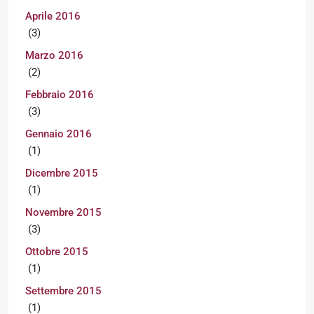
Aprile 2016
(3)
Marzo 2016
(2)
Febbraio 2016
(3)
Gennaio 2016
(1)
Dicembre 2015
(1)
Novembre 2015
(3)
Ottobre 2015
(1)
Settembre 2015
(1)