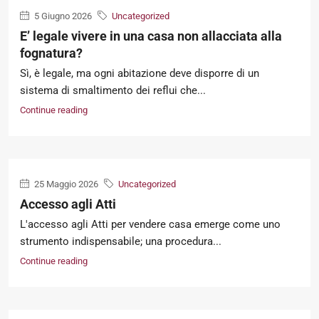
5 Giugno 2026
Uncategorized
E’ legale vivere in una casa non allacciata alla
fognatura?
Sì, è legale, ma ogni abitazione deve disporre di un
sistema di smaltimento dei reflui che...
Continue reading
25 Maggio 2026
Uncategorized
Accesso agli Atti
L'accesso agli Atti per vendere casa emerge come uno
strumento indispensabile; una procedura...
Continue reading