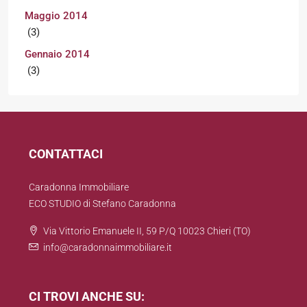
Maggio 2014
(3)
Gennaio 2014
(3)
CONTATTACI
Caradonna Immobiliare
ECO STUDIO di Stefano Caradonna
Via Vittorio Emanuele II, 59 P/Q 10023 Chieri (TO)
info@caradonnaimmobiliare.it
CI TROVI ANCHE SU: