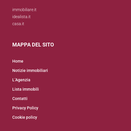
immobiliare.it
idealista.it
casa.it
MAPPA DEL SITO
Home
Notizie immobiliari
L’Agenzia
Lista immobili
Contatti
Privacy Policy
Cookie policy