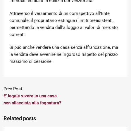
immobili edificati in edilizia convenzionata.
Attraverso il versamento di un corrispettivo all’Ente
comunale, il proprietario estingue i limiti preesistenti,
permettendo la vendita dell’alloggio ai valori di mercato
correnti.
Si può anche vendere una casa senza affrancazione, ma
la vendita deve avvenire nel rigoroso rispetto del prezzo
massimo di cessione.
Prev Post
E’ legale vivere in una casa
non allacciata alla fognatura?
Related posts