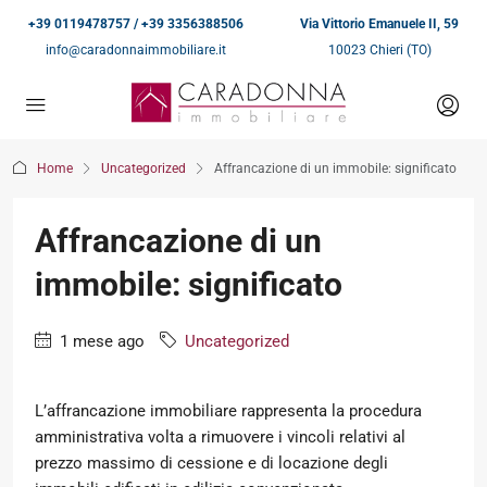
+39 0119478757 / +39 3356388506
Via Vittorio Emanuele II, 59
info@caradonnaimmobiliare.it
10023 Chieri (TO)
Home
Uncategorized
Affrancazione di un immobile: significato
Affrancazione di un
immobile: significato
1 mese ago
Uncategorized
L’affrancazione immobiliare rappresenta la procedura
amministrativa volta a rimuovere i vincoli relativi al
prezzo massimo di cessione e di locazione degli