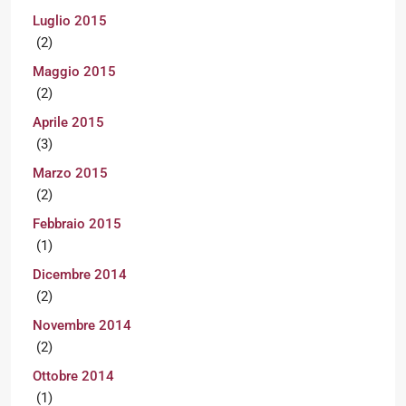
Luglio 2015
(2)
Maggio 2015
(2)
Aprile 2015
(3)
Marzo 2015
(2)
Febbraio 2015
(1)
Dicembre 2014
(2)
Novembre 2014
(2)
Ottobre 2014
(1)