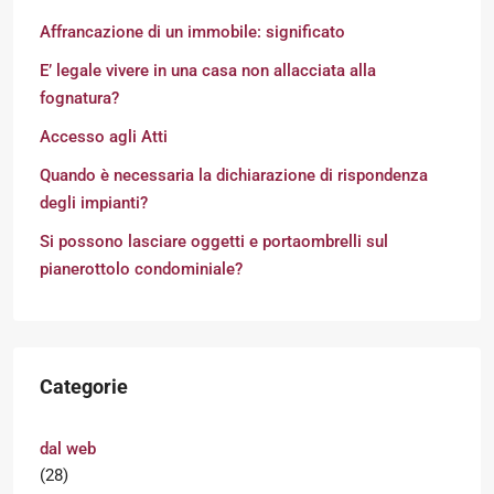
Affrancazione di un immobile: significato
E’ legale vivere in una casa non allacciata alla
fognatura?
Accesso agli Atti
Quando è necessaria la dichiarazione di rispondenza
degli impianti?
Si possono lasciare oggetti e portaombrelli sul
pianerottolo condominiale?
Categorie
dal web
(28)