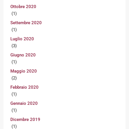
Ottobre 2020
(1)
Settembre 2020
(1)
Luglio 2020
(3)
Giugno 2020
(1)
Maggio 2020
(2)
Febbraio 2020
(1)
Gennaio 2020
(1)
Dicembre 2019
(1)