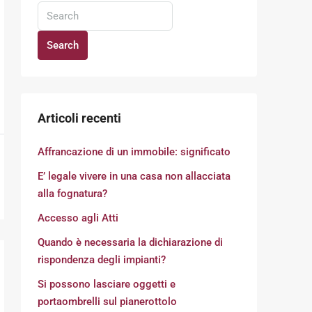
Search
Articoli recenti
Affrancazione di un immobile: significato
E’ legale vivere in una casa non allacciata
alla fognatura?
Accesso agli Atti
Quando è necessaria la dichiarazione di
rispondenza degli impianti?
Si possono lasciare oggetti e
portaombrelli sul pianerottolo