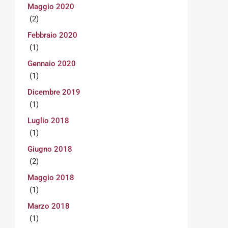
Maggio 2020
(2)
Febbraio 2020
(1)
Gennaio 2020
(1)
Dicembre 2019
(1)
Luglio 2018
(1)
Giugno 2018
(2)
Maggio 2018
(1)
Marzo 2018
(1)