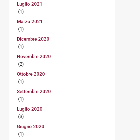
Luglio 2021
(1)
Marzo 2021
(1)
Dicembre 2020
(1)
Novembre 2020
(2)
Ottobre 2020
(1)
Settembre 2020
(1)
Luglio 2020
(3)
Giugno 2020
(1)