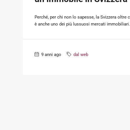
Perché, per chi non lo sapesse, la Svizzera oltre
è anche uno dei più lussuosi mercati immobiliari.
9 anni ago
dal web