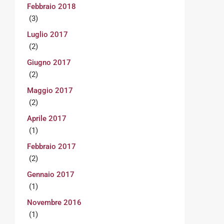
Febbraio 2018
(3)
Luglio 2017
(2)
Giugno 2017
(2)
Maggio 2017
(2)
Aprile 2017
(1)
Febbraio 2017
(2)
Gennaio 2017
(1)
Novembre 2016
(1)