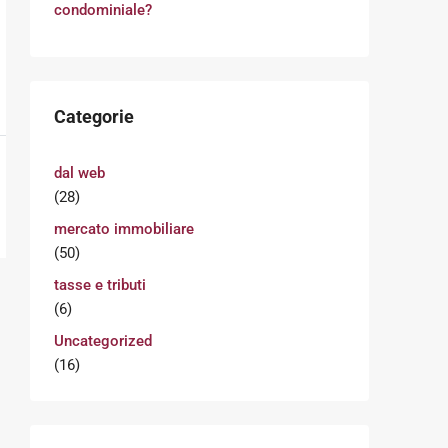
condominiale?
Categorie
dal web
(28)
mercato immobiliare
(50)
tasse e tributi
(6)
Uncategorized
(16)