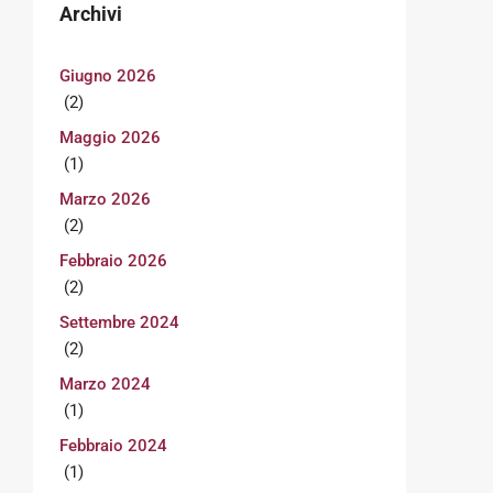
Archivi
Giugno 2026
(2)
Maggio 2026
(1)
Marzo 2026
(2)
Febbraio 2026
(2)
Settembre 2024
(2)
Marzo 2024
(1)
Febbraio 2024
(1)