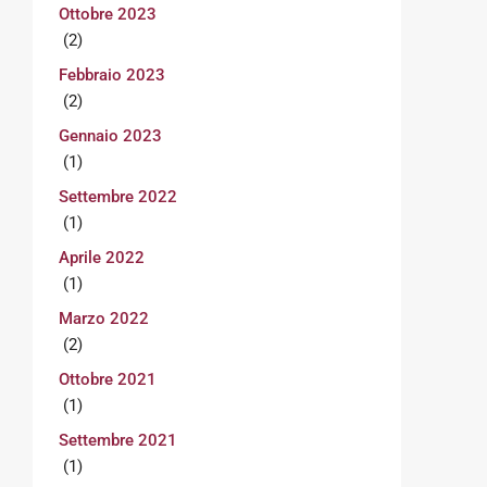
Ottobre 2023
(2)
Febbraio 2023
(2)
Gennaio 2023
(1)
Settembre 2022
(1)
Aprile 2022
(1)
Marzo 2022
(2)
Ottobre 2021
(1)
Settembre 2021
(1)