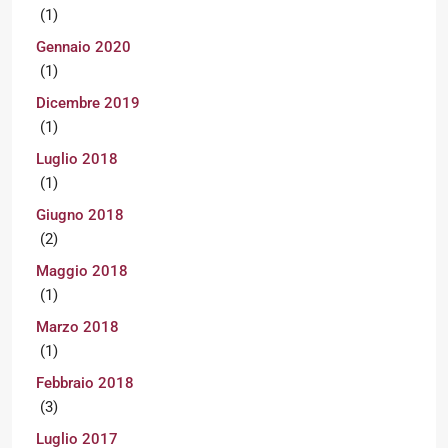
(1)
Gennaio 2020
(1)
Dicembre 2019
(1)
Luglio 2018
(1)
Giugno 2018
(2)
Maggio 2018
(1)
Marzo 2018
(1)
Febbraio 2018
(3)
Luglio 2017