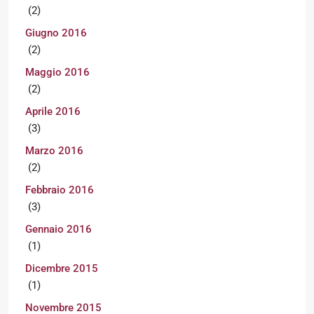
(2)
Giugno 2016
(2)
Maggio 2016
(2)
Aprile 2016
(3)
Marzo 2016
(2)
Febbraio 2016
(3)
Gennaio 2016
(1)
Dicembre 2015
(1)
Novembre 2015