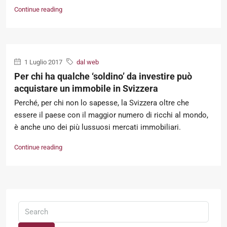
Continue reading
1 Luglio 2017
dal web
Per chi ha qualche ‘soldino’ da investire può
acquistare un immobile in Svizzera
Perché, per chi non lo sapesse, la Svizzera oltre che
essere il paese con il maggior numero di ricchi al mondo,
è anche uno dei più lussuosi mercati immobiliari.
Continue reading