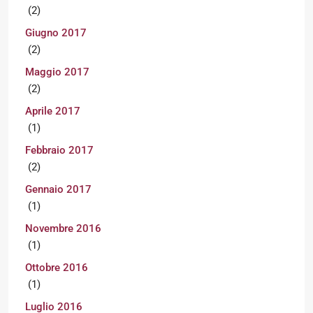
(2)
Giugno 2017
(2)
Maggio 2017
(2)
Aprile 2017
(1)
Febbraio 2017
(2)
Gennaio 2017
(1)
Novembre 2016
(1)
Ottobre 2016
(1)
Luglio 2016