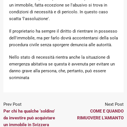
un immobile, fatta eccezione se l'abusivo si trova in
condizioni di necessità e di pericolo. In questo caso
scatta 'l'assoluzione'.
Il proprietario ha sempre il diritto di rientrare in possesso
dell'immobile, ma per farlo dovrà accontentarsi della sola
procedura civile senza sporgere denuncia alle autorità.
Nello stato di necessità rientra anche la situazione di
emergenza abitativa se questa è avvenuta per evitare un
danno grave alla persona, che, pertanto, può essere
scriminata
Prev Post
Next Post
Per chi ha qualche ‘soldino’
COME E QUANDO
da investire può acquistare
RIMUOVERE L’AMIANTO
un immobile in Svizzera