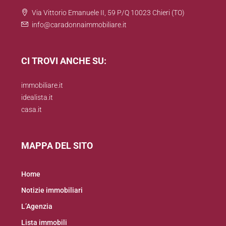
Via Vittorio Emanuele II, 59 P/Q 10023 Chieri (TO)
info@caradonnaimmobiliare.it
CI TROVI ANCHE SU:
immobiliare.it
idealista.it
casa.it
MAPPA DEL SITO
Home
Notizie immobiliari
L’Agenzia
Lista immobili