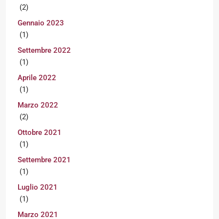
(2)
Gennaio 2023
(1)
Settembre 2022
(1)
Aprile 2022
(1)
Marzo 2022
(2)
Ottobre 2021
(1)
Settembre 2021
(1)
Luglio 2021
(1)
Marzo 2021