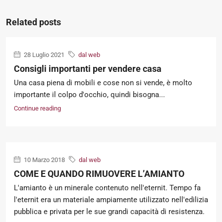
Related posts
28 Luglio 2021
dal web
Consigli importanti per vendere casa
Una casa piena di mobili e cose non si vende, è molto
importante il colpo d'occhio, quindi bisogna...
Continue reading
10 Marzo 2018
dal web
COME E QUANDO RIMUOVERE L’AMIANTO
L'amianto è un minerale contenuto nell'eternit. Tempo fa
l'eternit era un materiale ampiamente utilizzato nell'edilizia
pubblica e privata per le sue grandi capacità di resistenza.