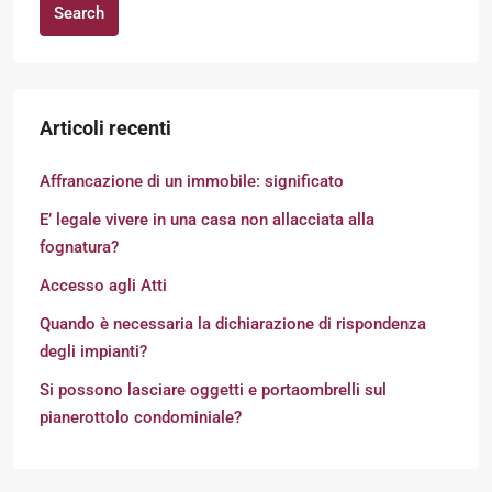
Search
Articoli recenti
Affrancazione di un immobile: significato
E’ legale vivere in una casa non allacciata alla
fognatura?
Accesso agli Atti
Quando è necessaria la dichiarazione di rispondenza
degli impianti?
Si possono lasciare oggetti e portaombrelli sul
pianerottolo condominiale?