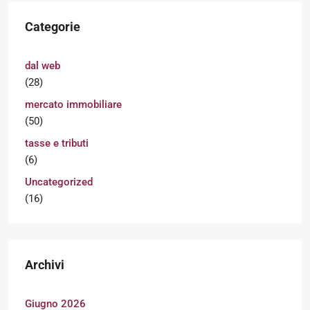
Categorie
dal web
(28)
mercato immobiliare
(50)
tasse e tributi
(6)
Uncategorized
(16)
Archivi
Giugno 2026