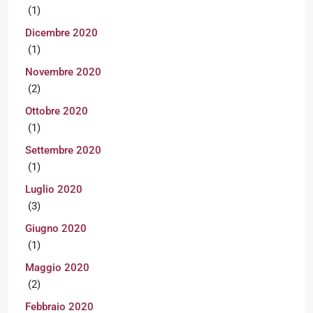
(1)
Dicembre 2020
(1)
Novembre 2020
(2)
Ottobre 2020
(1)
Settembre 2020
(1)
Luglio 2020
(3)
Giugno 2020
(1)
Maggio 2020
(2)
Febbraio 2020