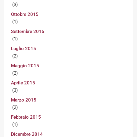
(3)
Ottobre 2015
(1)
Settembre 2015
(1)
Luglio 2015
(2)
Maggio 2015
(2)
Aprile 2015
(3)
Marzo 2015
(2)
Febbraio 2015
(1)
Dicembre 2014