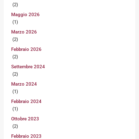
(2)
Maggio 2026
(1)
Marzo 2026
(2)
Febbraio 2026
(2)
Settembre 2024
(2)
Marzo 2024
(1)
Febbraio 2024
(1)
Ottobre 2023
(2)
Febbraio 2023