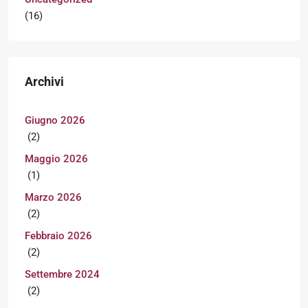
(16)
Archivi
Giugno 2026
(2)
Maggio 2026
(1)
Marzo 2026
(2)
Febbraio 2026
(2)
Settembre 2024
(2)