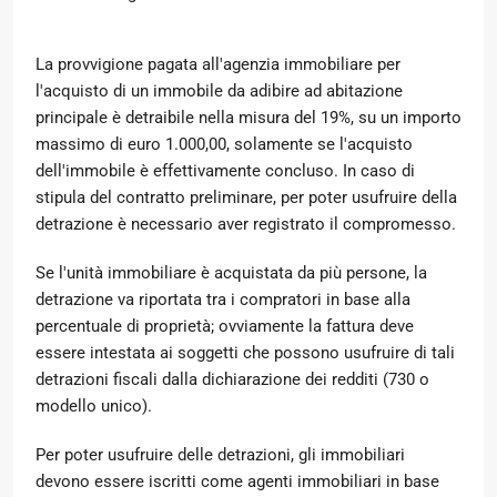
La provvigione pagata all'agenzia immobiliare per
l'acquisto di un immobile da adibire ad abitazione
principale è detraibile nella misura del 19%, su un importo
massimo di euro 1.000,00, solamente se l'acquisto
dell'immobile è effettivamente concluso. In caso di
stipula del contratto preliminare, per poter usufruire della
detrazione è necessario aver registrato il compromesso.
Se l'unità immobiliare è acquistata da più persone, la
detrazione va riportata tra i compratori in base alla
percentuale di proprietà; ovviamente la fattura deve
essere intestata ai soggetti che possono usufruire di tali
detrazioni fiscali dalla dichiarazione dei redditi (730 o
modello unico).
Per poter usufruire delle detrazioni, gli immobiliari
devono essere iscritti come agenti immobiliari in base