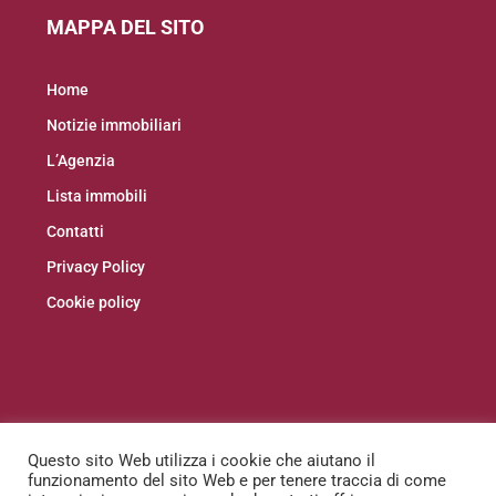
MAPPA DEL SITO
Home
Notizie immobiliari
L’Agenzia
Lista immobili
Contatti
Privacy Policy
Cookie policy
Facebook
Instagram
Linkedin
Questo sito Web utilizza i cookie che aiutano il
funzionamento del sito Web e per tenere traccia di come