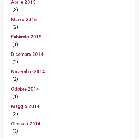
Aprile 2015
(3)
Marzo 2015
(2)
Febbraio 2015
(1)
Dicembre 2014
(2)
Novembre 2014
(2)
Ottobre 2014
(1)
Maggio 2014
(3)
Gennaio 2014
(3)