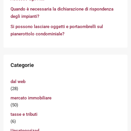
Quando è necessaria la dichiarazione di rispondenza
degli impianti?
Si possono lasciare oggetti e portaombrelli sul
pianerottolo condominiale?
Categorie
dal web
(28)
mercato immobiliare
(50)
tasse e tributi
(6)
Uncategorized