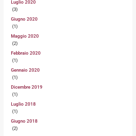
Luglio 2020
(3)
Giugno 2020
(1)
Maggio 2020
(2)
Febbraio 2020
(1)
Gennaio 2020
(1)
Dicembre 2019
(1)
Luglio 2018
(1)
Giugno 2018
(2)