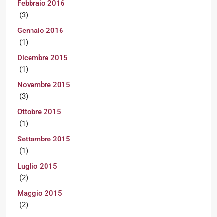
Febbraio 2016
(3)
Gennaio 2016
(1)
Dicembre 2015
(1)
Novembre 2015
(3)
Ottobre 2015
(1)
Settembre 2015
(1)
Luglio 2015
(2)
Maggio 2015
(2)