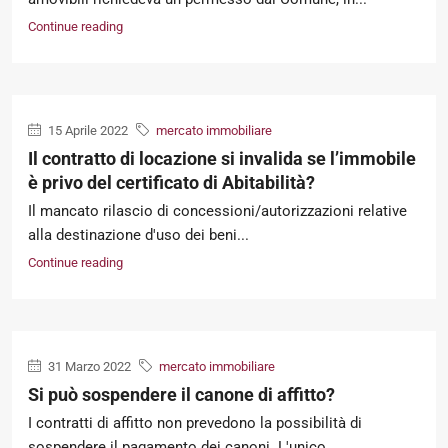
Continue reading
15 Aprile 2022
mercato immobiliare
Il contratto di locazione si invalida se l’immobile
è privo del certificato di Abitabilità?
Il mancato rilascio di concessioni/autorizzazioni relative
alla destinazione d'uso dei beni...
Continue reading
31 Marzo 2022
mercato immobiliare
Si può sospendere il canone di affitto?
I contratti di affitto non prevedono la possibilità di
sospendere il pagamento dei canoni. L'unico...