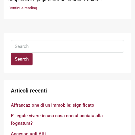
Continue reading
Search
Articoli recenti
Affrancazione di un immobile: significato
E’ legale vivere in una casa non allacciata alla
fognatura?
Accesso agli Atti