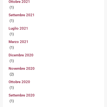
Ottobre 2021
(1)
Settembre 2021
(1)
Luglio 2021
(1)
Marzo 2021
(1)
Dicembre 2020
(1)
Novembre 2020
(2)
Ottobre 2020
(1)
Settembre 2020
(1)