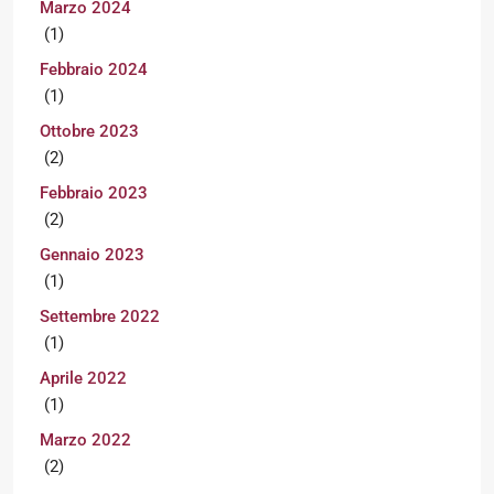
Marzo 2024
(1)
Febbraio 2024
(1)
Ottobre 2023
(2)
Febbraio 2023
(2)
Gennaio 2023
(1)
Settembre 2022
(1)
Aprile 2022
(1)
Marzo 2022
(2)