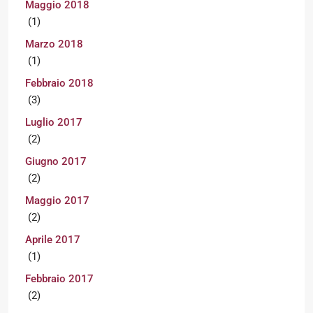
Maggio 2018
(1)
Marzo 2018
(1)
Febbraio 2018
(3)
Luglio 2017
(2)
Giugno 2017
(2)
Maggio 2017
(2)
Aprile 2017
(1)
Febbraio 2017
(2)