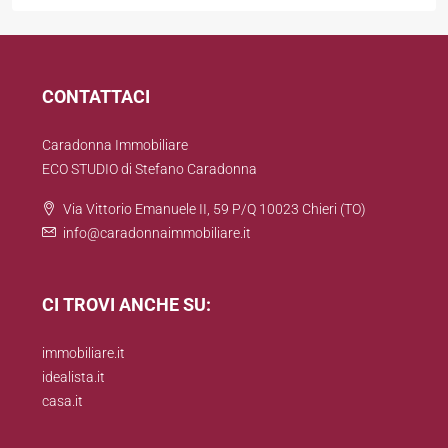
CONTATTACI
Caradonna Immobiliare
ECO STUDIO di Stefano Caradonna
Via Vittorio Emanuele II, 59 P/Q 10023 Chieri (TO)
info@caradonnaimmobiliare.it
CI TROVI ANCHE SU:
immobiliare.it
idealista.it
casa.it