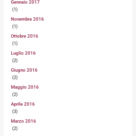
Gennaio 2017
(1)
Novembre 2016
(1)
Ottobre 2016
(1)
Luglio 2016
(2)
Giugno 2016
(2)
Maggio 2016
(2)
Aprile 2016
(3)
Marzo 2016
(2)