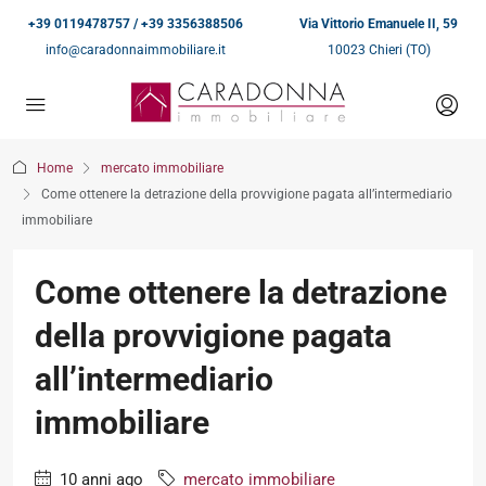
+39 0119478757 / +39 3356388506
Via Vittorio Emanuele II, 59
info@caradonnaimmobiliare.it
10023 Chieri (TO)
Home
mercato immobiliare
Come ottenere la detrazione della provvigione pagata all’intermediario
immobiliare
Come ottenere la detrazione
della provvigione pagata
all’intermediario
immobiliare
10 anni ago
mercato immobiliare