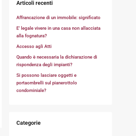
Articoli recenti
Affrancazione di un immobile: significato
E’ legale vivere in una casa non allacciata
alla fognatura?
Accesso agli Atti
Quando è necessaria la dichiarazione di
rispondenza degli impianti?
Si possono lasciare oggetti e
portaombrelli sul pianerottolo
condominiale?
Categorie