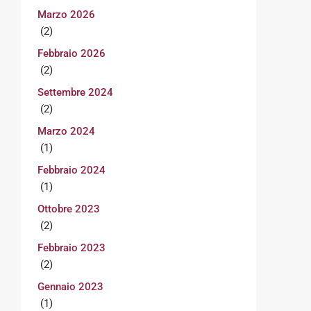
Marzo 2026
(2)
Febbraio 2026
(2)
Settembre 2024
(2)
Marzo 2024
(1)
Febbraio 2024
(1)
Ottobre 2023
(2)
Febbraio 2023
(2)
Gennaio 2023
(1)