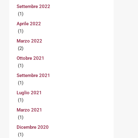
Settembre 2022
(1)
Aprile 2022
(1)
Marzo 2022
(2)
Ottobre 2021
(1)
Settembre 2021
(1)
Luglio 2021
(1)
Marzo 2021
(1)
Dicembre 2020
(1)