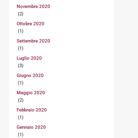
Novembre 2020
(2)
Ottobre 2020
(1)
Settembre 2020
(1)
Luglio 2020
(3)
Giugno 2020
(1)
Maggio 2020
(2)
Febbraio 2020
(1)
Gennaio 2020
(1)