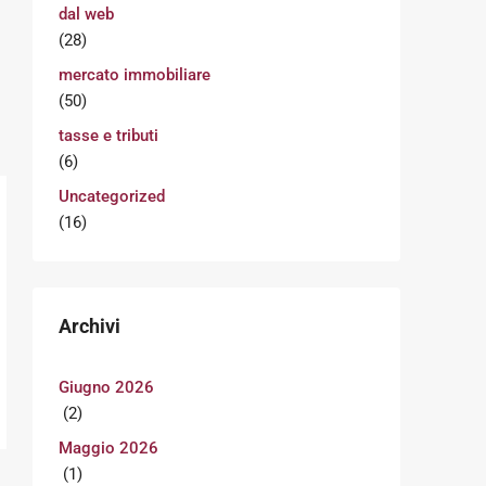
dal web
(28)
mercato immobiliare
(50)
tasse e tributi
(6)
Uncategorized
(16)
Archivi
Giugno 2026
(2)
Maggio 2026
(1)