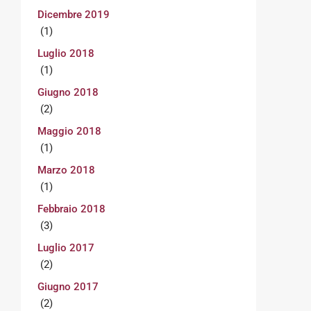
Dicembre 2019
(1)
Luglio 2018
(1)
Giugno 2018
(2)
Maggio 2018
(1)
Marzo 2018
(1)
Febbraio 2018
(3)
Luglio 2017
(2)
Giugno 2017
(2)