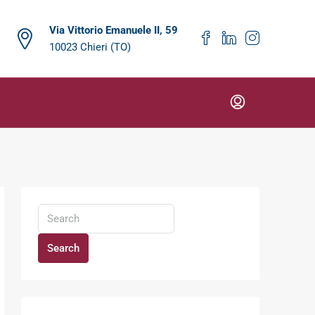
Via Vittorio Emanuele II, 59
10023 Chieri (TO)
Search