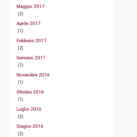
Maggio 2017
(2)
Aprile 2017
(1)
Febbraio 2017
(2)
Gennaio 2017
(1)
Novembre 2016
(1)
Ottobre 2016
(1)
Luglio 2016
(2)
Giugno 2016
(2)